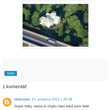
Sdílet
1 komentář:
Unknown
14. prosince 2021 v 20:38
Super fotky, nemá to chybu.Jako když jsem letěl.