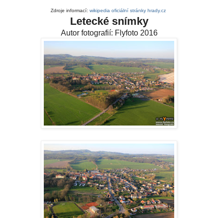
Zdroje informací:
wikipedia
oficiální stránky
hrady.cz
Letecké snímky
Autor fotografií: Flyfoto 2016