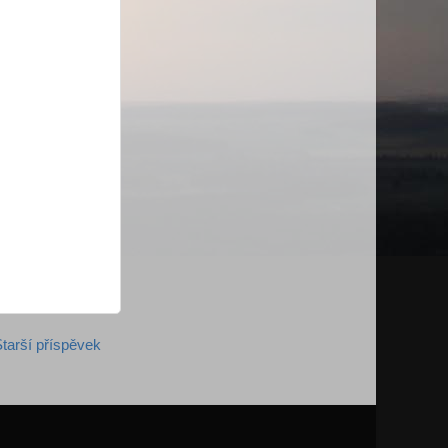
tarší příspěvek