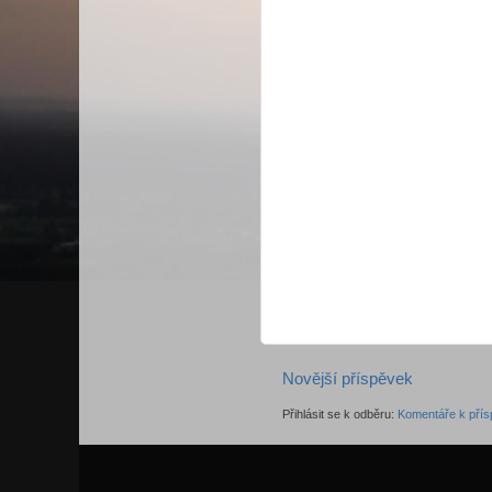
Novější příspěvek
Přihlásit se k odběru:
Komentáře k přís