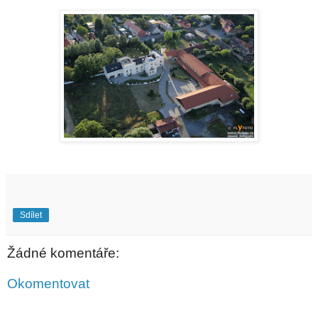
Sdílet
Žádné komentáře:
Okomentovat