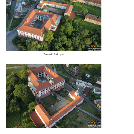
Zámek Zákupy