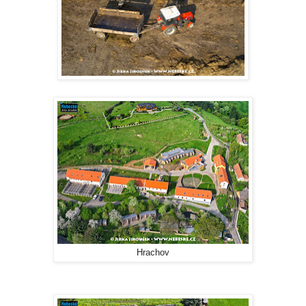
Hrachov