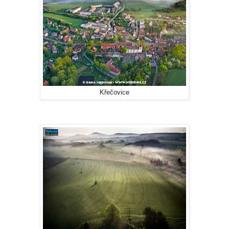
Křečovice