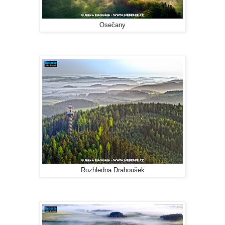
Osečany
Rozhledna Drahoušek