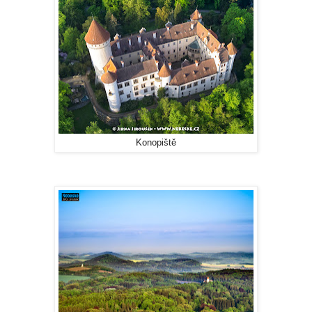
Konopiště