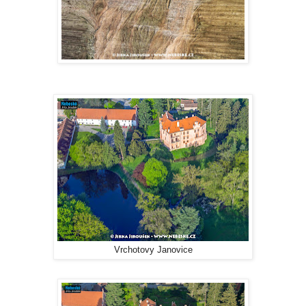
Vrchotovy Janovice