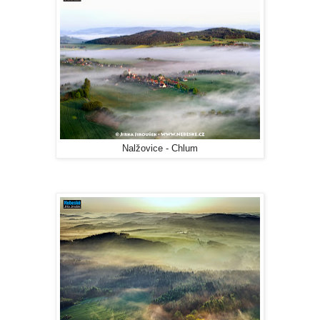
Nalžovice - Chlum