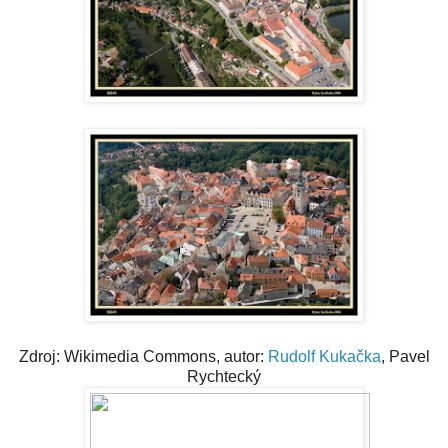
Zdroj: Wikimedia Commons, autor:
Rudolf Kukačka
, Pavel
Rychtecký