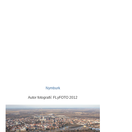
Nymburk
Autor fotografií: FLyFOTO 2012