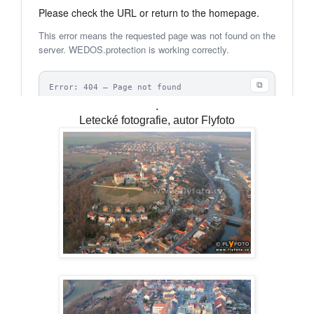
.
Letecké fotografie, autor Flyfoto