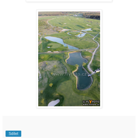
Sdílet